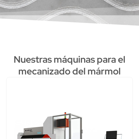
Nuestras máquinas para el
mecanizado del mármol