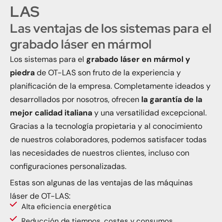
LAS
Las ventajas de los sistemas para el
grabado láser en mármol
Los sistemas para el
grabado láser en mármol y
piedra
de OT-LAS son fruto de la experiencia y
planificación de la empresa. Completamente ideados y
desarrollados por nosotros, ofrecen
la garantía de la
mejor calidad italiana
y una versatilidad excepcional.
Gracias a la tecnología propietaria y al conocimiento
de nuestros colaboradores, podemos satisfacer todas
las necesidades de nuestros clientes, incluso con
configuraciones personalizadas.
Estas son algunas de las ventajas de las máquinas
láser de OT-LAS:
Alta eficiencia energética
Reducción de tiempos, costes y consumos