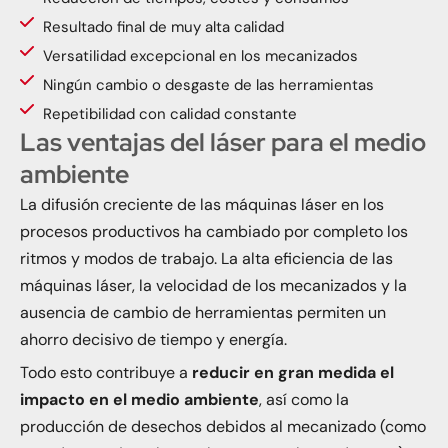
Resultado final de muy alta calidad
Versatilidad excepcional en los mecanizados
Ningún cambio o desgaste de las herramientas
Repetibilidad con calidad constante
Las ventajas del láser para el medio
ambiente
La difusión creciente de las máquinas láser en los
procesos productivos ha cambiado por completo los
ritmos y modos de trabajo. La alta eficiencia de las
máquinas láser, la velocidad de los mecanizados y la
ausencia de cambio de herramientas permiten un
ahorro decisivo de tiempo y energía.
Todo esto contribuye a
reducir en gran medida el
impacto en el medio ambiente
, así como la
producción de desechos debidos al mecanizado (como