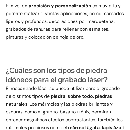
El nivel de
precisión y personalización
es muy alto y
permite realizar distintas aplicaciones, como marcados
ligeros y profundos, decoraciones por marquetería,
grabados de ranuras para rellenar con esmaltes,
pinturas y colocación de hoja de oro.
¿Cuáles son los tipos de piedra
idóneos para el grabado láser?
El mecanizado láser se puede utilizar para el grabado
de distintos tipos de
piedra, sobre todo, piedras
naturales
. Los mármoles y las piedras brillantes y
oscuras, como el granito, basalto u ónix, permiten
obtener magníficos efectos contrastantes. También los
mármoles preciosos como el
mármol ágata, lapislázuli