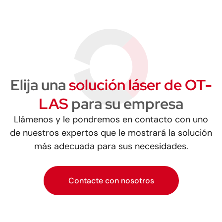
Elija una
solución láser de OT-
LAS
para su empresa
Llámenos y le pondremos en contacto con uno
de nuestros expertos que le mostrará la solución
más adecuada para sus necesidades.
Contacte con nosotros