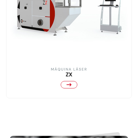
MÁQUINA LÁSER
ZX