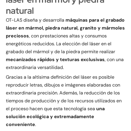
natural
OT-LAS diseña y desarrolla
máquinas para el grabado
láser en mármol, piedra natural, granito y mármoles
preciosos
, con prestaciones altas y consumos
energéticos reducidos. La elección del láser en el
grabado del mármol y de la piedra permite realizar
mecanizados rápidos y texturas exclusivas
, con una
extraordinaria versatilidad.
Gracias a la altísima definición del láser es posible
reproducir letras, dibujos e imágenes elaboradas con
extraordinaria precisión. Además, la reducción de los
tiempos de producción y de los recursos utilizados en
el proceso hacen que esta tecnología sea
una
solución ecológica y extremadamente
conveniente
.