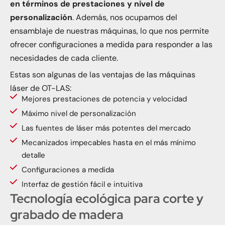
en términos de prestaciones y nivel de
personalización
. Además, nos ocupamos del
ensamblaje de nuestras máquinas, lo que nos permite
ofrecer configuraciones a medida para responder a las
necesidades de cada cliente.
Estas son algunas de las ventajas de las máquinas
láser de OT-LAS:
Mejores prestaciones de potencia y velocidad
Máximo nivel de personalización
Las fuentes de láser más potentes del mercado
Mecanizados impecables hasta en el más mínimo
detalle
Configuraciones a medida
Interfaz de gestión fácil e intuitiva
Tecnología ecológica para corte y
grabado de madera