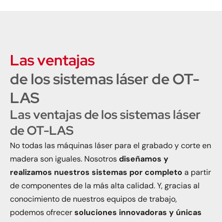
Las ventajas
de los sistemas láser de OT-
LAS
Las ventajas de los sistemas láser
de OT-LAS
No todas las máquinas láser para el grabado y corte en
madera son iguales. Nosotros
diseñamos y
realizamos nuestros sistemas por completo
a partir
de componentes de la más alta calidad. Y, gracias al
conocimiento de nuestros equipos de trabajo,
podemos ofrecer
soluciones innovadoras y únicas