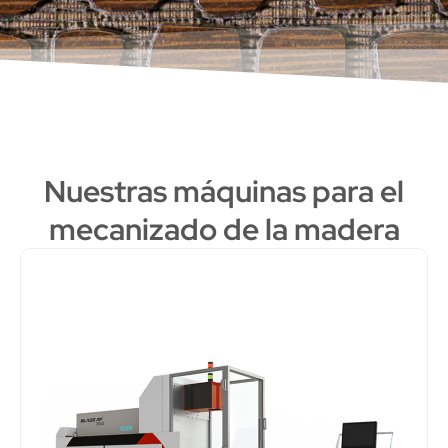
Nuestras máquinas para el
mecanizado de la madera