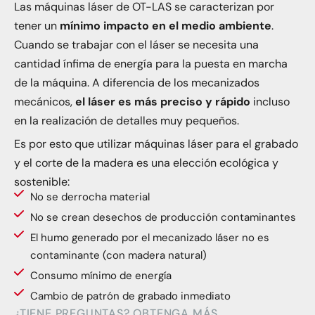
Las máquinas láser de OT-LAS se caracterizan por
tener un
mínimo impacto en el medio ambiente
.
Cuando se trabajar con el láser se necesita una
cantidad ínfima de energía para la puesta en marcha
de la máquina. A diferencia de los mecanizados
mecánicos,
el láser es más preciso y rápido
incluso
en la realización de detalles muy pequeños.
Es por esto que utilizar máquinas láser para el grabado
y el corte de la madera es una elección ecológica y
sostenible:
No se derrocha material
No se crean desechos de producción contaminantes
El humo generado por el mecanizado láser no es
contaminante (con madera natural)
Consumo mínimo de energía
Cambio de patrón de grabado inmediato
¿TIENE PREGUNTAS? OBTENGA MÁS