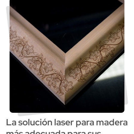
La solución laser para madera
más adecuada para sus