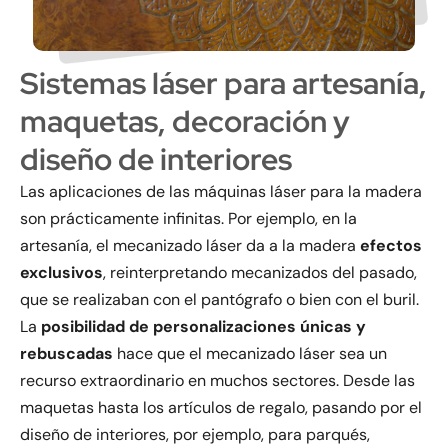
Sistemas láser para artesanía,
maquetas, decoración y
diseño de interiores
Las aplicaciones de las máquinas láser para la madera
son prácticamente infinitas. Por ejemplo, en la
artesanía, el mecanizado láser da a la madera
efectos
exclusivos
, reinterpretando mecanizados del pasado,
que se realizaban con el pantógrafo o bien con el buril.
La
posibilidad de personalizaciones únicas y
rebuscadas
hace que el mecanizado láser sea un
recurso extraordinario en muchos sectores. Desde las
maquetas hasta los artículos de regalo, pasando por el
diseño de interiores, por ejemplo, para parqués,