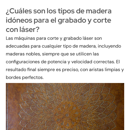
¿Cuáles son los tipos de madera
idóneos para el grabado y corte
con láser?
Las máquinas para corte y grabado láser son
adecuadas para cualquier tipo de madera, incluyendo
maderas nobles, siempre que se utilicen las
configuraciones de potencia y velocidad correctas. El
resultado final siempre es preciso, con aristas limpias y
bordes perfectos.