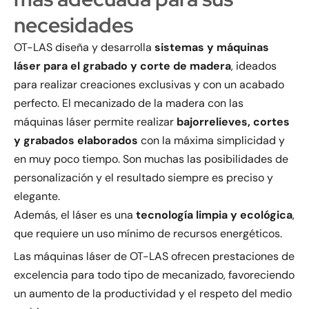
necesidades
OT-LAS diseña y desarrolla
sistemas y máquinas
láser para el grabado y corte de madera
, ideados
para realizar creaciones exclusivas y con un acabado
perfecto. El mecanizado de la madera con las
máquinas láser permite realizar
bajorrelieves, cortes
y grabados elaborados
con la máxima simplicidad y
en muy poco tiempo. Son muchas las posibilidades de
personalización y el resultado siempre es preciso y
elegante.
Además, el láser es una
tecnología limpia y ecológica
,
que requiere un uso mínimo de recursos energéticos.
Las máquinas láser de OT-LAS ofrecen prestaciones de
excelencia para todo tipo de mecanizado, favoreciendo
un aumento de la productividad y el respeto del medio