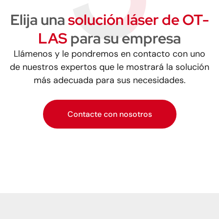
Elija una
solución láser de OT-
LAS
para su empresa
Llámenos y le pondremos en contacto con uno
de nuestros expertos que le mostrará la solución
más adecuada para sus necesidades.
Contacte con nosotros