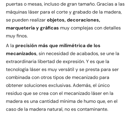
puertas o mesas, incluso de gran tamaño. Gracias a las
máquinas láser para el corte y grabado de la madera,
se pueden realizar
objetos, decoraciones,
marquetería y gráficas
muy complejas con detalles
muy finos.
A la
precisión más que milimétrica de los
mecanizados
, sin necesidad de acabados, se une la
extraordinaria libertad de expresión. Y es que la
tecnología láser es muy versátil y se presta para ser
combinada con otros tipos de mecanizado para
obtener soluciones exclusivas. Además, el único
residuo que se crea con el mecanizado láser en la
madera es una cantidad mínima de humo que, en el
caso de la madera natural, no es contaminante.