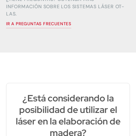
INFORMACIÓN SOBRE LOS SISTEMAS LÁSER OT-
LAS.
IR A PREGUNTAS FRECUENTES
¿Está considerando la
posibilidad de utilizar el
láser en la elaboración de
madera?