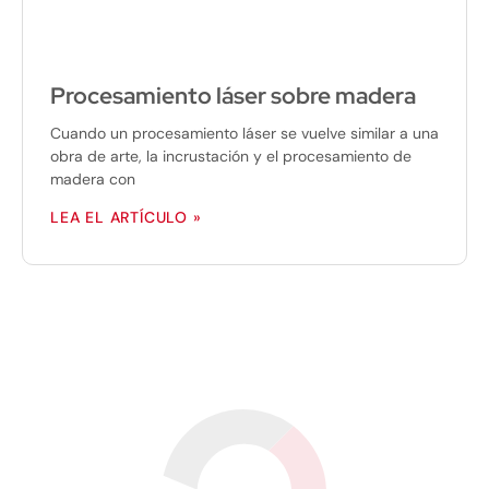
Procesamiento láser sobre madera
Cuando un procesamiento láser se vuelve similar a una
obra de arte, la incrustación y el procesamiento de
madera con
LEA EL ARTÍCULO »