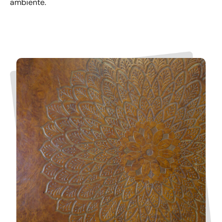
ambiente.