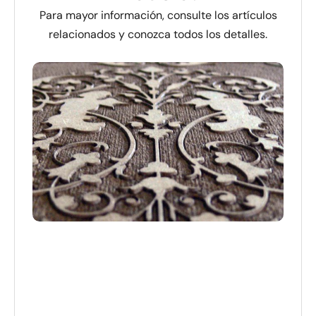
Para mayor información, consulte los artículos
relacionados y conozca todos los detalles.