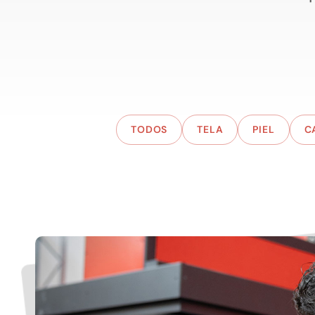
TODOS
TELA
PIEL
C