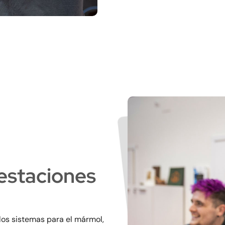
restaciones
 los sistemas para el mármol,