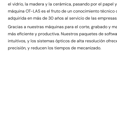
el vidrio, la madera y la cerámica, pasando por el papel
máquina OT-LAS es el fruto de un conocimiento técnico 
adquirida en más de 30 años al servicio de las empresas
Gracias a nuestras máquinas para el corte, grabado y m
más eficiente y productiva. Nuestros paquetes de softwa
intuitivos, y los sistemas ópticos de alta resolución ofr
precisión, y reducen los tiempos de mecanizado.