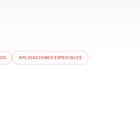
COS
APLICACIONES ESPECIALES