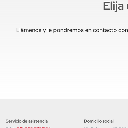
Elija
Llámenos y le pondremos en contacto con 
Servicio de asistencia
Domicilio social