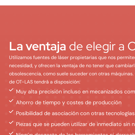
La ventaja
de elegir a
Utilizamos fuentes de láser propietarias que nos permite
necesidad, y ofrecen la ventaja de no tener que cambiarl
obsolescencia, como suele suceder con otras máquinas. C
de OT-LAS tendrá a disposición:
Muy alta precisión incluso en mecanizados com
Ahorro de tiempo y costes de producción
Posibilidad de asociación con otras tecnologías
Piezas que se pueden utilizar de inmediato sin