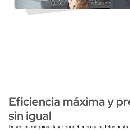
Eficiencia máxima y p
sin igual
Desde las máquinas láser para el cuero y las telas hasta