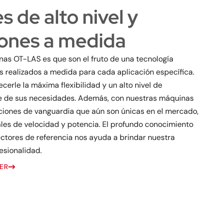
 de alto nivel y
iones a medida
nas OT-LAS es que son el fruto de una tecnología
 realizados a medida para cada aplicación específica.
erle la máxima flexibilidad y un alto nivel de
se de sus necesidades. Además, con nuestras máquinas
ciones de vanguardia que aún son únicas en el mercado,
les de velocidad y potencia. El profundo conocimiento
ectores de referencia nos ayuda a brindar nuestra
esionalidad.
ER