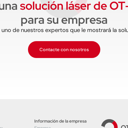
 una
solución láser de O
para su empresa
uno de nuestros expertos que le mostrará la so
Contacte con nosotros
Información de la empresa