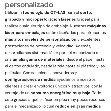
personalizado
Utilizar la
tecnología de OT-LAS
para el
corte,
grabado y microperforación
láser
es lo ideal para
realizar cualquier tipo de embalaje. Nuestras
máquinas
láser para embalajes
están diseñadas para ofrecer los
más altos niveles de personalización
y excelentes
prestaciones de potencia y velocidad. Además,
desarrollamos sistemas láser para el mecanizado de
una
amplia gama de materiales
, desde el papel hasta
el cartón ondulado, desde la tela hasta el plástico y las
películas. Con soluciones innovadoras y
configuraciones a medida
ayudamos a nuestros
clientes a crear envoltorios únicos y atractivos, con la
ventaja de un
consumo energético muy bajo
. Todo
esto gracias a que el láser emplea muy pocos recursos
para el mecanizado, lo cual
reduce en gran medida