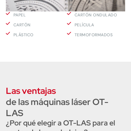
PAPEL
CARTÓN ONDULADO
CARTÓN
PELÍCULA
PLÁSTICO
TERMOFORMADOS
Las ventajas
de las máquinas láser OT-
LAS
¿Por qué elegir a OT-LAS para el