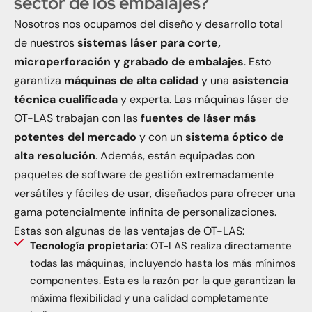
sector de los embalajes?
Nosotros nos ocupamos del diseño y desarrollo total
de nuestros
sistemas láser para corte,
microperforación y grabado de embalajes
. Esto
garantiza
máquinas de alta calidad
y una
asistencia
técnica cualificada
y experta. Las máquinas láser de
OT-LAS trabajan con las
fuentes de láser más
potentes del mercado
y con un
sistema óptico de
alta resolución
. Además, están equipadas con
paquetes de software de gestión extremadamente
versátiles y fáciles de usar, diseñados para ofrecer una
gama potencialmente infinita de personalizaciones.
Estas son algunas de las ventajas de OT-LAS:
Tecnología propietaria
: OT-LAS realiza directamente
todas las máquinas, incluyendo hasta los más mínimos
componentes. Esta es la razón por la que garantizan la
máxima flexibilidad y una calidad completamente