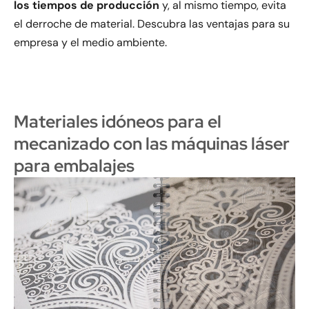
los tiempos de producción
y, al mismo tiempo, evita
el derroche de material. Descubra las ventajas para su
empresa y el medio ambiente.
Materiales idóneos para el
mecanizado con las máquinas láser
para embalajes