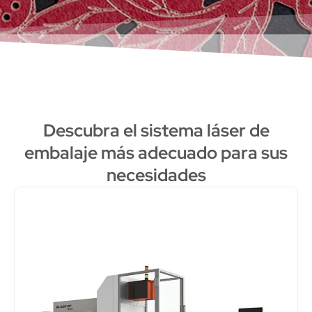
Descubra el sistema láser de
embalaje más adecuado para sus
necesidades