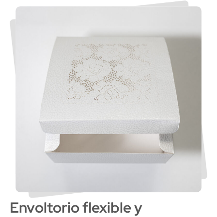
Envoltorio flexible y