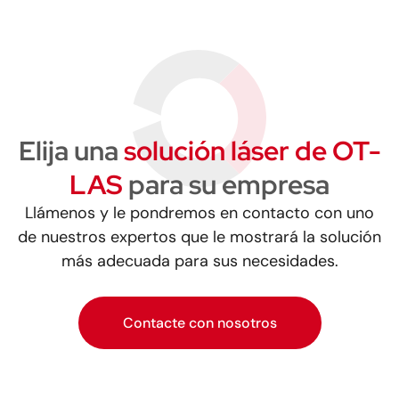
Elija una
solución láser de OT-
LAS
para su empresa
Llámenos y le pondremos en contacto con uno
de nuestros expertos que le mostrará la solución
más adecuada para sus necesidades.
Contacte con nosotros