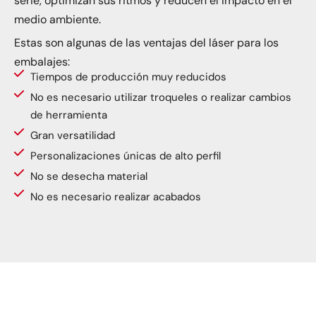
serie, optimizan sus ritmos y reducen el impacto en el
medio ambiente.
Estas son algunas de las ventajas del láser para los
embalajes:
Tiempos de producción muy reducidos
No es necesario utilizar troqueles o realizar cambios
de herramienta
Gran versatilidad
Personalizaciones únicas de alto perfil
No se desecha material
No es necesario realizar acabados