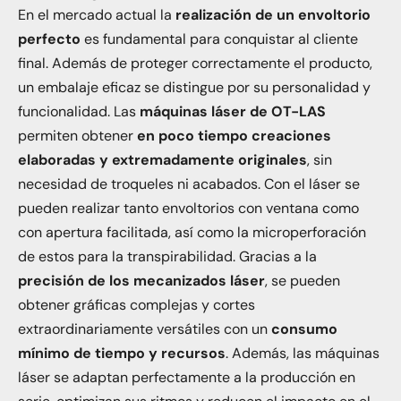
En el mercado actual la
realización de un envoltorio
perfecto
es fundamental para conquistar al cliente
final. Además de proteger correctamente el producto,
un embalaje eficaz se distingue por su personalidad y
funcionalidad. Las
máquinas láser de OT-LAS
permiten obtener
en poco tiempo creaciones
elaboradas y extremadamente originales
, sin
necesidad de troqueles ni acabados. Con el láser se
pueden realizar tanto envoltorios con ventana como
con apertura facilitada, así como la microperforación
de estos para la transpirabilidad. Gracias a la
precisión de los mecanizados láser
, se pueden
obtener gráficas complejas y cortes
extraordinariamente versátiles con un
consumo
mínimo de tiempo y recursos
. Además, las máquinas
láser se adaptan perfectamente a la producción en