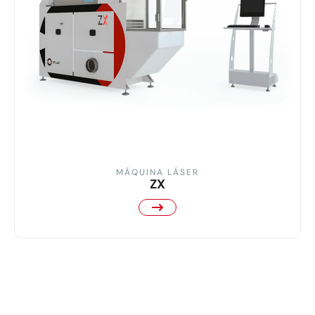
MÁQUINA LÁSER
ZX