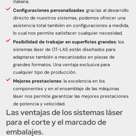
italiana.
Configuraciones personalizadas
: gracias al desarrollo
directo de nuestros sistemas, podemos ofrecer una
asistencia total también en configuraciones a medida,
lo cual nos permite satisfacer cualquier necesidad.
Posibilidad de trabajar en superficies grandes
: los
sistemas láser de OT-LAS están diseñados para
adaptarse también a mecanizados en piezas de
grandes formatos. Una ventaja exclusiva para
cualquier tipo de producción.
Mejores prestaciones
: la excelencia en los
componentes y en el ensamblaje de las máquinas
láser nos permite garantizar las mejores prestaciones
de potencia y velocidad.
Las ventajas de los sistemas láser
para el corte y el marcado de
embalajes.