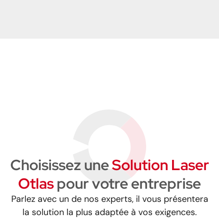
Choisissez une
Solution Laser
Otlas
pour votre entreprise
Parlez avec un de nos experts, il vous présentera
la solution la plus adaptée à vos exigences.