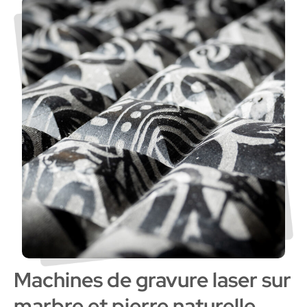
Machines de gravure laser sur
marbre et pierre naturelle