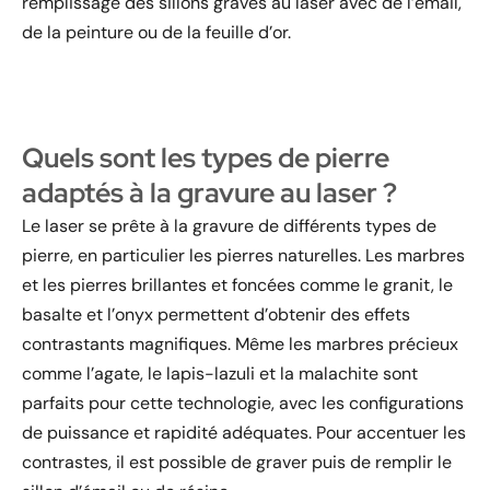
remplissage des sillons gravés au laser avec de l’émail,
de la peinture ou de la feuille d’or.
Quels sont les types de pierre
adaptés à la gravure au laser ?
Le laser se prête à la gravure de différents types de
pierre, en particulier les pierres naturelles. Les marbres
et les pierres brillantes et foncées comme le granit, le
basalte et l’onyx permettent d’obtenir des effets
contrastants magnifiques. Même les marbres précieux
comme l’agate, le lapis-lazuli et la malachite sont
parfaits pour cette technologie, avec les configurations
de puissance et rapidité adéquates. Pour accentuer les
contrastes, il est possible de graver puis de remplir le