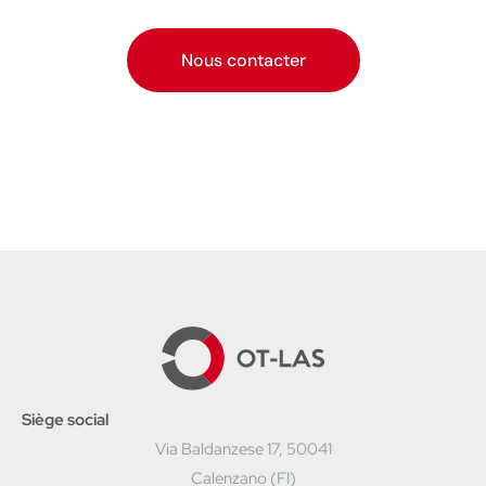
Nous contacter
Siège social
Via Baldanzese 17, 50041
Calenzano (FI)