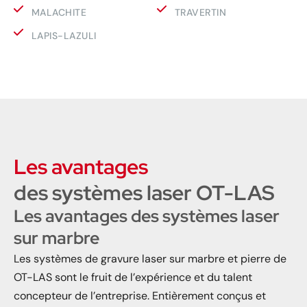
MALACHITE
TRAVERTIN
LAPIS-LAZULI
Les avantages
des systèmes laser OT-LAS
Les avantages des systèmes laser
sur marbre
Les systèmes de gravure laser sur marbre et pierre de
OT-LAS sont le fruit de l’expérience et du talent
concepteur de l’entreprise. Entièrement conçus et