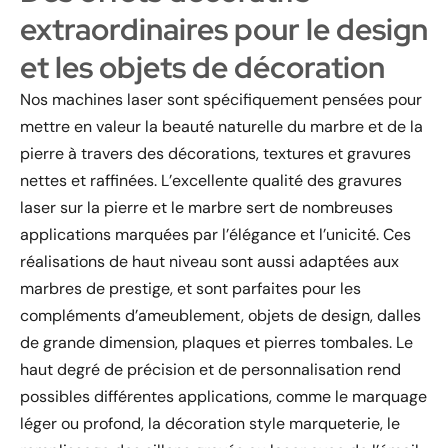
extraordinaires pour le design
et les objets de décoration
Nos machines laser sont spécifiquement pensées pour
mettre en valeur la beauté naturelle du marbre et de la
pierre à travers des décorations, textures et gravures
nettes et raffinées. L’excellente qualité des gravures
laser sur la pierre et le marbre sert de nombreuses
applications marquées par l’élégance et l’unicité. Ces
réalisations de haut niveau sont aussi adaptées aux
marbres de prestige, et sont parfaites pour les
compléments d’ameublement, objets de design, dalles
de grande dimension, plaques et pierres tombales. Le
haut degré de précision et de personnalisation rend
possibles différentes applications, comme le marquage
léger ou profond, la décoration style marqueterie, le