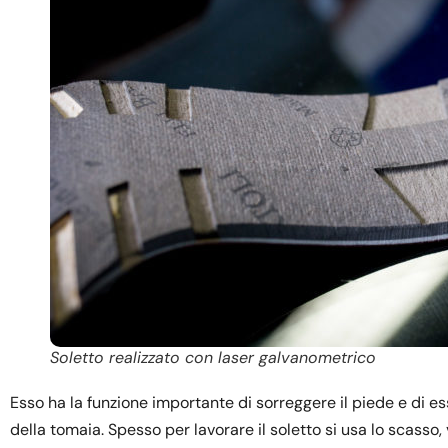
Soletto realizzato con laser galvanometrico
Esso ha la funzione importante di sorreggere il piede e di e
della tomaia. Spesso per lavorare il soletto si usa lo scasso, 