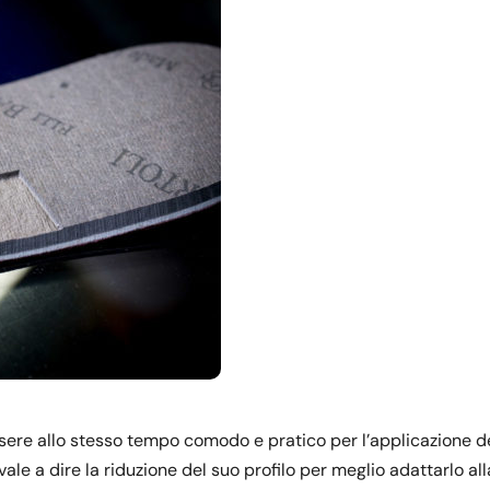
ssere allo stesso tempo comodo e pratico per l’applicazione d
vale a dire la riduzione del suo profilo per meglio adattarlo al