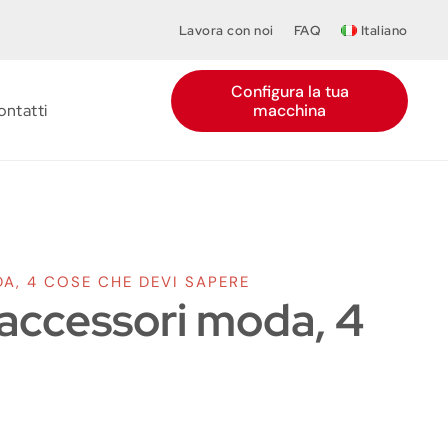
Lavora con noi
FAQ
Italiano
Configura la tua
ontatti
macchina
A, 4 COSE CHE DEVI SAPERE
 accessori moda, 4