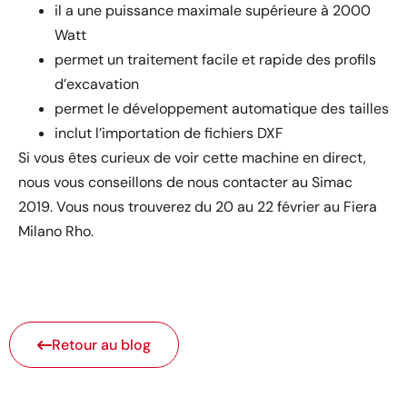
il a une puissance maximale supérieure à 2000
Watt
permet un traitement facile et rapide des profils
d’excavation
permet le développement automatique des tailles
inclut l’importation de fichiers DXF
Si vous êtes curieux de voir cette machine en direct,
nous vous conseillons de nous contacter au Simac
2019. Vous nous trouverez du 20 au 22 février au Fiera
Milano Rho.
Retour au blog