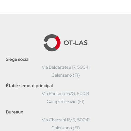
Siège social
Via Baldanzese 17, 50041
Calenzano (FI)
Établissement principal
Via Pantano 16/G, 50013
Campi Bisenzio (FI)
Bureaux
Via Cherzani 16/5, 50041
Calenzano (FI)