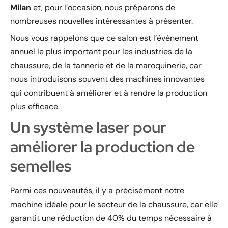
Milan
et, pour l’occasion, nous préparons de
nombreuses nouvelles intéressantes à présenter.
Nous vous rappelons que ce salon est l’événement
annuel le plus important pour les industries de la
chaussure, de la tannerie et de la maroquinerie, car
nous introduisons souvent des machines innovantes
qui contribuent à améliorer et à rendre la production
plus efficace.
Un système laser pour
améliorer la production de
semelles
Parmi ces nouveautés, il y a précisément notre
machine idéale pour le secteur de la chaussure, car elle
garantit une réduction de 40% du temps nécessaire à