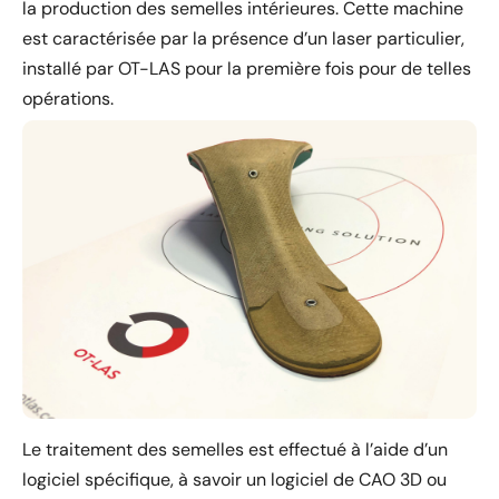
la production des semelles intérieures. Cette machine
est caractérisée par la présence d’un laser particulier,
installé par OT-LAS pour la première fois pour de telles
opérations.
Le traitement des semelles est effectué à l’aide d’un
logiciel spécifique, à savoir un logiciel de CAO 3D ou