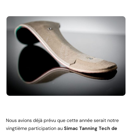
Nous avions déjà prévu que cette année serait notre
vingtième participation au
Simac Tanning Tech de