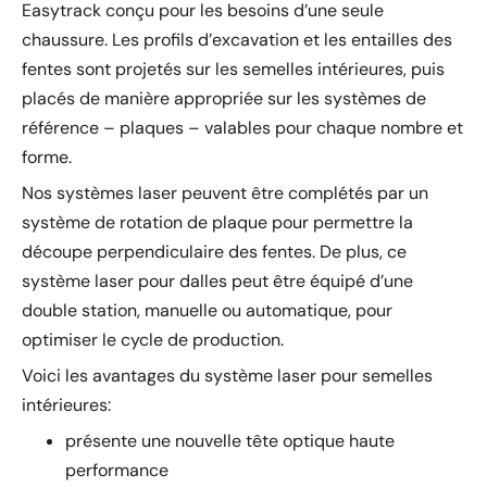
Easytrack conçu pour les besoins d’une seule
chaussure. Les profils d’excavation et les entailles des
fentes sont projetés sur les semelles intérieures, puis
placés de manière appropriée sur les systèmes de
référence – plaques – valables pour chaque nombre et
forme.
Nos systèmes laser peuvent être complétés par un
système de rotation de plaque pour permettre la
découpe perpendiculaire des fentes. De plus, ce
système laser pour dalles peut être équipé d’une
double station, manuelle ou automatique, pour
optimiser le cycle de production.
Voici les avantages du système laser pour semelles
intérieures:
présente une nouvelle tête optique haute
performance