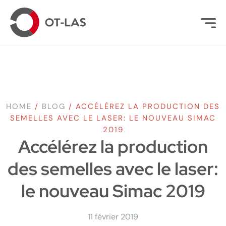
HOME
/
BLOG
/
ACCÉLÉREZ LA PRODUCTION DES
SEMELLES AVEC LE LASER: LE NOUVEAU SIMAC
2019
Accélérez la production
des semelles avec le laser:
le nouveau Simac 2019
11 février 2019