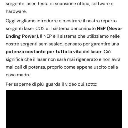
sorgente laser, testa di scansione ottica, software e
hardware.
Oggi vogliamo introdurre e mostrare il nostro reparto
sorgenti laser CO2 e il sistema denominato
NEP (Never
Ending Power)
. Il NEP è il sistema che utilizziamo nelle
nostre sorgenti semisealed, pensato per garantire una
potenza costante per tutta la vita del laser
. Ciò
significa che il laser non sarà mai rigenerato e non avrà
mai cali di potenza, proprio come appena uscito dalla
casa madre.
Per saperne di più, guarda il video qui sotto: