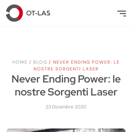
HOME
/
BLOG
/
NEVER ENDING POWER: LE
NOSTRE SORGENTI LASER
Never Ending Power: le
nostre Sorgenti Laser
23 Dicembre 2020