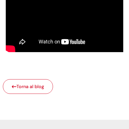
Torna al blog