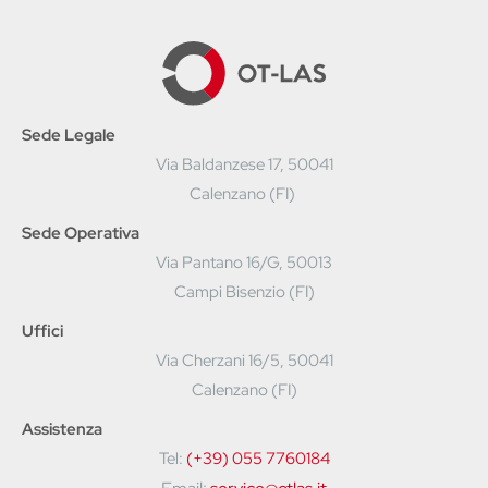
Sede Legale
Via Baldanzese 17, 50041
Calenzano (FI)
Sede Operativa
Via Pantano 16/G, 50013
Campi Bisenzio (FI)
Uffici
Via Cherzani 16/5, 50041
Calenzano (FI)
Assistenza
Tel:
(+39) 055 7760184