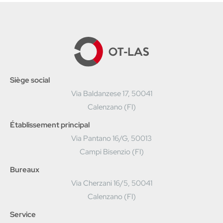
Siège social
Via Baldanzese 17, 50041
Calenzano (FI)
Établissement principal
Via Pantano 16/G, 50013
Campi Bisenzio (FI)
Bureaux
Via Cherzani 16/5, 50041
Calenzano (FI)
Service