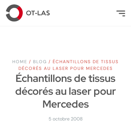
HOME
/
BLOG
/
ÉCHANTILLONS DE TISSUS
DÉCORÉS AU LASER POUR MERCEDES
Échantillons de tissus
décorés au laser pour
Mercedes
5 octobre 2008