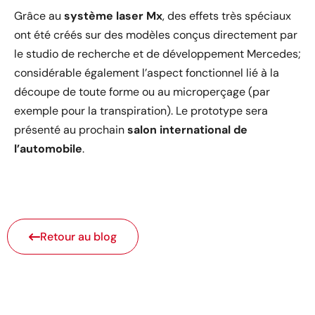
Grâce au
système laser Mx
, des effets très spéciaux
ont été créés sur des modèles conçus directement par
le studio de recherche et de développement Mercedes;
considérable également l’aspect fonctionnel lié à la
découpe de toute forme ou au microperçage (par
exemple pour la transpiration). Le prototype sera
présenté au prochain
salon international de
l’automobile
.
Retour au blog