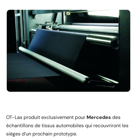
OT-Las produit exclusivement pour
Mercedes
des
échantillons de tissus automobiles qui recouvriront les
sièges d’un prochain prototype.